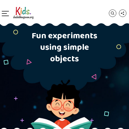
Fun experiments
using simple
objects