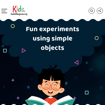
Fun experiments
using simple
objects