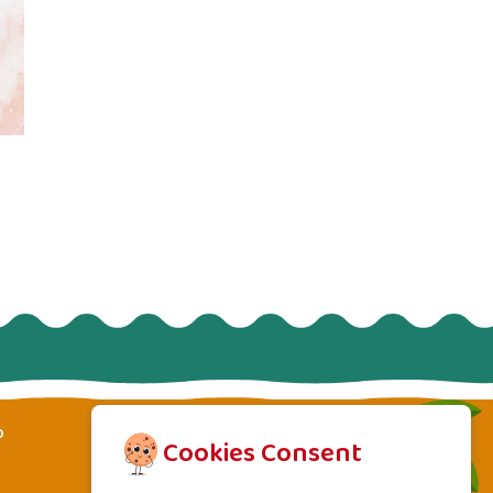
p
Cookies Consent