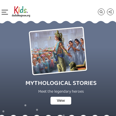
MYTHOLOGICAL STORIES
Meet the legendary heroes
View