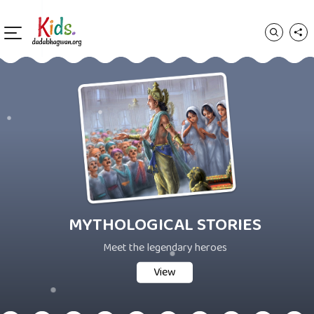
MYTHOLOGICAL STORIES
Meet the legendary heroes
View