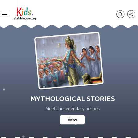
MYTHOLOGICAL STORIES
Meet the legendary heroes
View