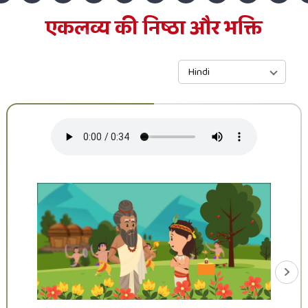
एकलव्य की निष्ठा और भक्ति
Hindi