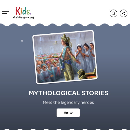
MYTHOLOGICAL STORIES
Meet the legendary heroes
View