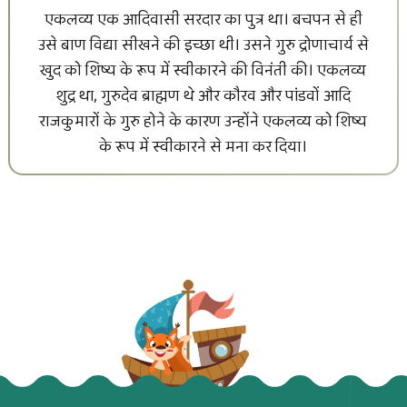
एकलव्य एक आदिवासी सरदार का पुत्र था। बचपन से ही
उसे बाण विद्या सीखने की इच्छा थी। उसने गुरु द्रोणाचार्य से
खुद को शिष्य के रूप में स्वीकारने की विनंती की। एकलव्य
शुद्र था, गुरुदेव ब्राह्मण थे और कौरव और पांडवों आदि
राजकुमारों के गुरु होने के कारण उन्होंने एकलव्य को शिष्य
के रूप में स्वीकारने से मना कर दिया।