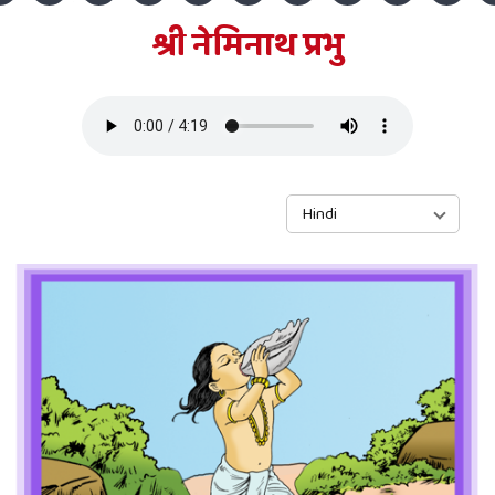
श्री नेमिनाथ प्रभु
Hindi