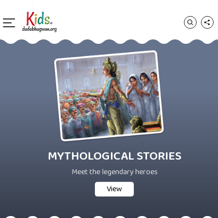
MYTHOLOGICAL STORIES
Meet the legendary heroes
View