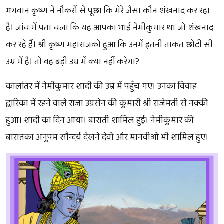
भगवान कृष्ण ने नौकरों से पूछा कि मेरे जैसा कौन शंखनाद कर रहा
है। जांच में पता चला कि यह आपका भाई नेमीकुमार था जो शंखनाद
कर रहे हैं। श्री कृष्ण महाराजको हुआ कि उनमें इतनी ताकत छोटी सी
उम्र में है। तो वह बड़ी उम्र में क्या नहीं करेगा?
कालांतर में नेमीकुमार शादी की उम्र में पहुँच गए। उनका विवाह
द्वारिका में रहने वाले राजा उग्रसेन की कुमारी श्री राजेमती से नक्की
हुआ। शादी का दिन आया। बाराती शामिल हुई। नेमीकुमार की
बारातका अनुपम सौन्दर्य देखने देवो और मानवीओ भी शामिल हुए।