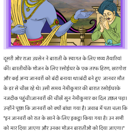
दूसरी ओर राजा उग्रसेन ने बाराती के स्वागत के लिए भव्य तैयारियां
कीं। बारतीयोंके भोजन के लिए रसोईघर के एक तरफ हिरण, खरगोश
और कई अन्य जानवरों को बंदी बनाया था।बंदी बने हुए जानवर मौत
के डर से चीख रहे थे। उसी समय नेमीकुमार की बारात रसोईघरके
नजदीक पहुंची।जानवरों की चीखें सुन नेमीकुमार का दिल उछल पड़ा।
उन्होंने पूछा कि जानवरों को क्यों बांधा गया है। जवाब में पता चला कि
"इन जानवरों को रात के खाने के लिए इकट्ठा किया गया है। उन सभी
को मार दिया जाएगा और उनका भोजन बारातीओ को दिया जाएगा।"