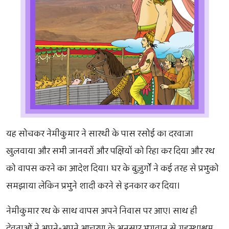
यह सोचकर नेमीकुमार ने सारथी के पास रसोई का दरवाजा
खुलवाया और सभी जानवरों और पक्षियों को रिहा कर दिया और रथ
को वापस करने का आदेश दिया। घर के बुज़ुर्गों ने कई तरह से प्रभुको
समझाया लेकिन प्रभुने शादी करने से इनकार कर दिया।
नेमीकुमार रथ के साथ वापस अपने निवास पर आए। साथ ही
देवताओं ने अपने-अपने आचरण के अनुसार भगवान से गृहस्थाश्रम