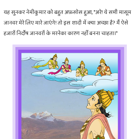
यह सुनकर नेमीकुमार को बहुत अफ़सोस हुआ, "अरे! ये सभी मासूम
जानवर मेरे लिए मारे जाएंगे! तो इस शादी में क्या अच्छा है? मैं ऐसे
हजारों निर्दोष जानवरों के मरनेका कारण नहीं बनना चाहता।"