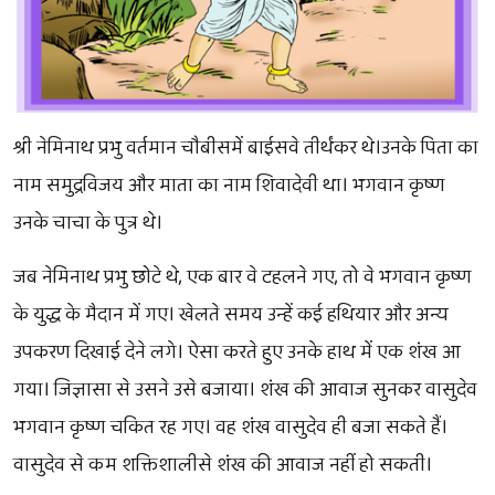
श्री नेमिनाथ प्रभु वर्तमान चौबीसमें बाईसवे तीर्थंकर थे।उनके पिता का
नाम समुद्रविजय और माता का नाम शिवादेवी था। भगवान कृष्ण
उनके चाचा के पुत्र थे।
जब नेमिनाथ प्रभु छोटे थे, एक बार वे टहलने गए, तो वे भगवान कृष्ण
के युद्ध के मैदान में गए। खेलते समय उन्हें कई हथियार और अन्य
उपकरण दिखाई देने लगे। ऐसा करते हुए उनके हाथ में एक शंख आ
गया। जिज्ञासा से उसने उसे बजाया। शंख की आवाज सुनकर वासुदेव
भगवान कृष्ण चकित रह गए। वह शंख वासुदेव ही बजा सकते हैं।
वासुदेव से कम शक्तिशालीसे शंख की आवाज नहीं हो सकती।