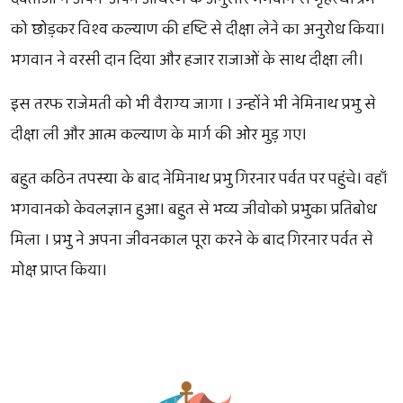
को छोड़कर विश्व कल्याण की दृष्टि से दीक्षा लेने का अनुरोध किया।
भगवान ने वरसी दान दिया और हजार राजाओं के साथ दीक्षा ली।
इस तरफ राजेमती को भी वैराग्य जागा । उन्होंने भी नेमिनाथ प्रभु से
दीक्षा ली और आत्म कल्याण के मार्ग की ओर मुड़ गए।
बहुत कठिन तपस्या के बाद नेमिनाथ प्रभु गिरनार पर्वत पर पहुंचे। वहाँ
भगवानको केवलज्ञान हुआ। बहुत से भव्य जीवोको प्रभुका प्रतिबोध
मिला । प्रभु ने अपना जीवनकाल पूरा करने के बाद गिरनार पर्वत से
मोक्ष प्राप्त किया।