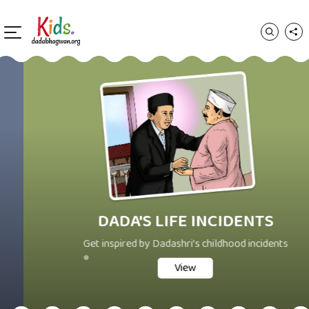
DADA'S LIFE INCIDENTS
Get inspired by Dadashri’s childhood incidents
View