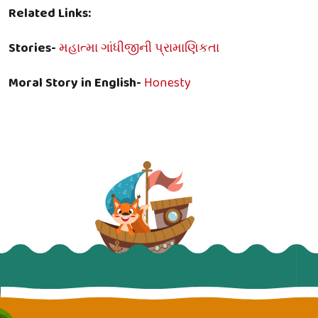
Related Links:
Stories-
મહાત્મા ગાંધીજીની પ્રામાણિકતા
Moral Story in English-
Honesty