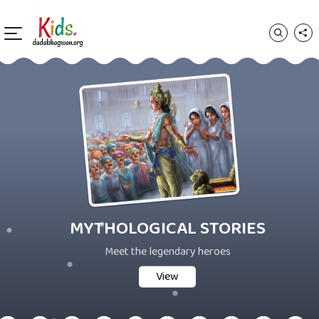
MYTHOLOGICAL STORIES
Meet the legendary heroes
View