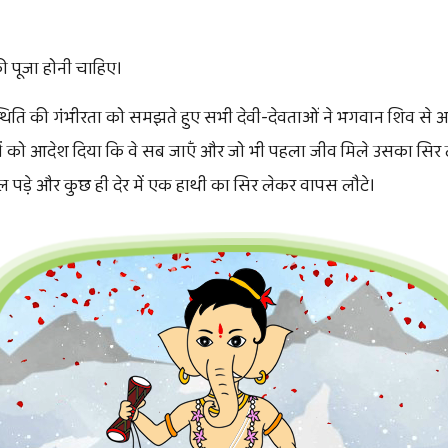
की पूजा होनी चाहिए।
थिति की गंभीरता को समझते हुए सभी देवी-देवताओं ने भगवान शिव से अ
गणों को आदेश दिया कि वे सब जाएँ और जो भी पहला जीव मिले उसका सिर 
ल पड़े और कुछ ही देर में एक हाथी का सिर लेकर वापस लौटे।