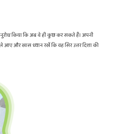
नुरोध किया कि अब वे ही कुछ कर सकते हैं। अपनी
ले आए और खास ध्यान रखें कि वह सिर उत्तर दिशा की