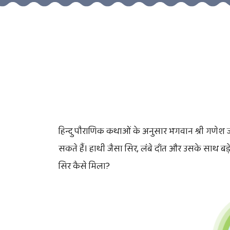
हिन्दु पौराणिक कथाओं के अनुसार भगवान श्री गणेश जो '
सकते हैं। हाथी जैसा सिर, लंबे दाँत और उसके साथ बड
सिर कैसे मिला?