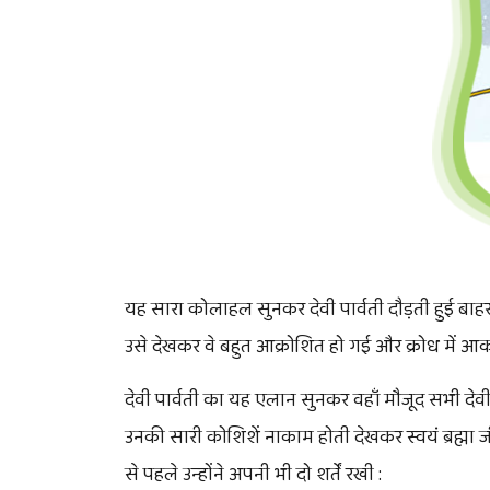
यह सारा कोलाहल सुनकर देवी पार्वती दौड़ती हुई बाहर
उसे देखकर वे बहुत आक्रोशित हो गई और क्रोध में आकर
देवी पार्वती का यह एलान सुनकर वहाँ मौजूद सभी दे
उनकी सारी कोशिशें नाकाम होती देखकर स्वयं ब्रह्मा ज
से पहले उन्होंने अपनी भी दो शर्तें रखी :