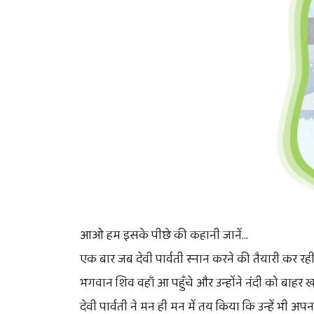
आओ हम इसके पीछे की कहानी जानें...
एक बार जब देवी पार्वती स्नान करने की तैयारी कर रही
भगवान शिव वहाँ आ पहुँचे और उन्होंने नंदी को बाहर 
देवी पार्वती ने मन ही मन में तय किया कि उन्हें भी अ