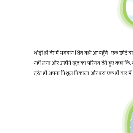
थोड़ी ही देर में भगवान शिव वहाँ आ पहुँचे। एक छोटे ब
नहीं लगा और उन्होंने खुद का परिचय देते हुए कहा कि, व
तुरंत ही अपना त्रिशूल निकाला और बस एक ही वार मे