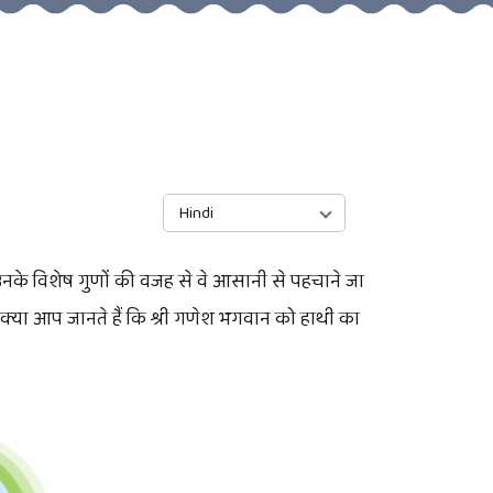
Hindi
ं। उनके विशेष गुणों की वजह से वे आसानी से पहचाने जा
, क्या आप जानते हैं कि श्री गणेश भगवान को हाथी का