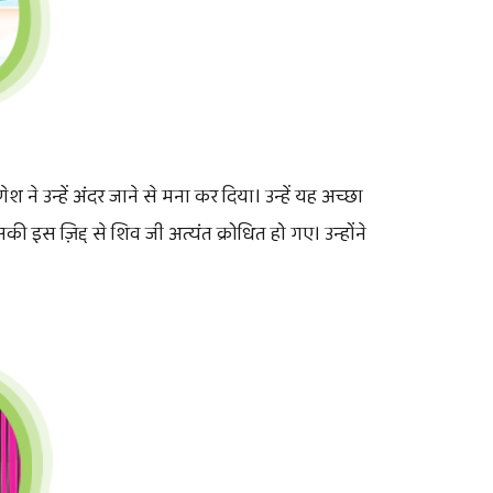
ने उन्हें अंदर जाने से मना कर दिया। उन्हें यह अच्छा
की इस ज़िद्द से शिव जी अत्यंत क्रोधित हो गए। उन्होंने