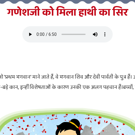
गणेशजी को मिला हाथी का सिर
प्रथम भगवान' माने जाते हैं, वे भगवान शिव और देवी पार्वती के पुत्र है
़े-बड़े कान, इन्हीं विशेषताओं के कारण उनकी एक अलग पहचान हैं।बच्चों