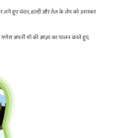
 पर लगे हुए चंदन, हल्दी और तेल के लेप को उतारकर
ाथ गणेश अपनी माँ की आज्ञा का पालन करते हुए,