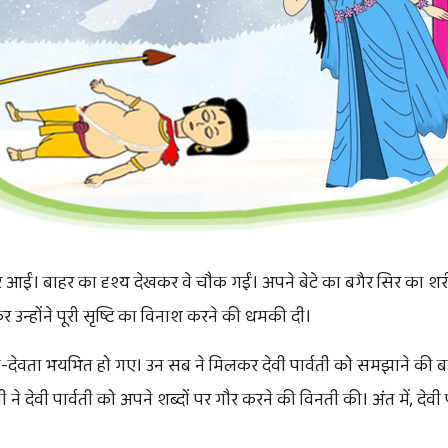
 आईं। बाहर का दृश्य देखकर वे चौक गईं। अपने बेटे का बगैर सिर का शरी
 उन्होंने पूरी सृष्टि का विनाश करने की धमकी दी।
वी-देवता भयभित हो गए। उन सब ने मिलकर देवी पार्वती को समझाने की ब
ी ने देवी पार्वती को अपने शब्दों पर गौर करने की विनती की। अंत में, दे