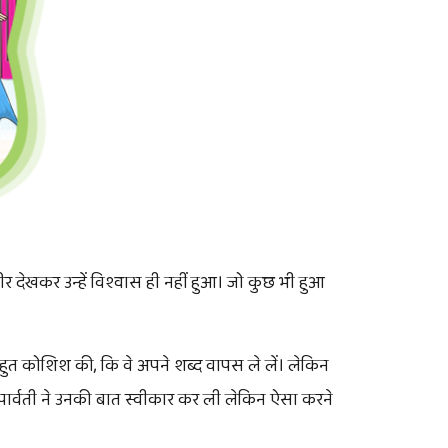
र देखकर उन्हें विश्वास ही नहीं हुआ। जो कुछ भी हुआ
हुत कोशिश की, कि वे अपने शब्द वापस ले लें। लेकिन
वी पार्वती ने उनकी बात स्वीकार कर ली लेकिन ऐसा करने