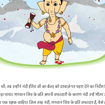
 थी, तब उन्होंने नंदी (शिव जी का बैल) को दरवाज़े पर पहरा देने का निर्
खड़ा पाया। भगवान शिव के प्रति अपनी वफादारी के कारण नंदी उन्हें भी
पना एक रक्षक चाहिए। जिस तरह नंदी, भगवान शिव के प्रति वफादार है, वैसे 