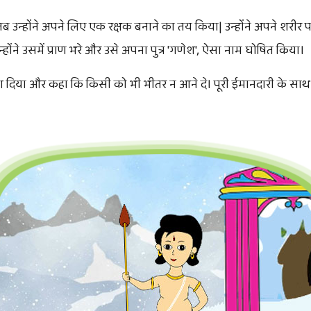
 तब उन्होंने अपने लिए एक रक्षक बनाने का तय किया| उन्होंने अपने शरीर
ोंने उसमें प्राण भरे और उसे अपना पुत्र 'गणेश', ऐसा नाम घोषित किया।
िर्देश दिया और कहा कि किसी को भी भीतर न आने दे। पूरी ईमानदारी के स