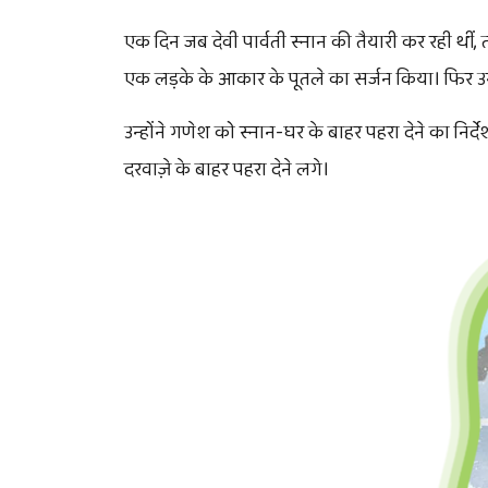
एक दिन जब देवी पार्वती स्नान की तैयारी कर रही थीं,
एक लड़के के आकार के पूतले का सर्जन किया। फिर उन्ह
उन्होंने गणेश को स्नान-घर के बाहर पहरा देने का न
दरवाज़े के बाहर पहरा देने लगे।