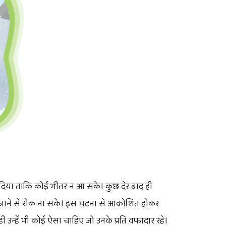
देश दिया ताकि कोई भीतर न आ सके। कुछ देर बाद ही
तर जाने से रोक ना सके। इस घटना से आक्रोशित होकर
ही उन्हें भी कोई ऐसा चाहिए जो उनके प्रति वफादार रहे।