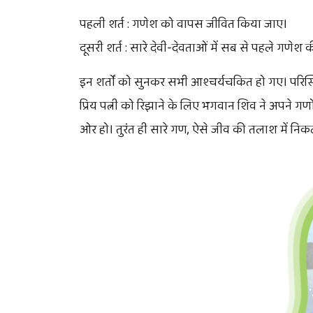
पहली शर्त : गणेश को वापस जीवित किया जाए।
दूसरी शर्त : सारे देवी-देवताओं में सब से पहले गणेश 
इन शर्तों को सुनकर सभी आश्चर्यचकित हो गए। परिस्
प्रिय पत्नी को रिझाने के लिए भगवान शिव ने अपने 
ओर हो। तुरंत ही सारे गण, ऐसे जीव की तलाश में निक