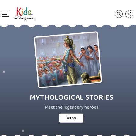
MYTHOLOGICAL STORIES
Meet the legendary heroes
View